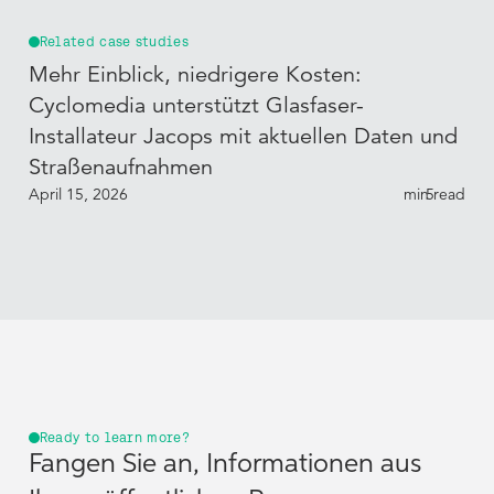
Related case studies
Mehr Einblick, niedrigere Kosten:
Cyclomedia unterstützt Glasfaser-
Installateur Jacops mit aktuellen Daten und
Straßenaufnahmen
April 15, 2026
min read
5
Ready to learn more?
Fangen Sie an, Informationen aus