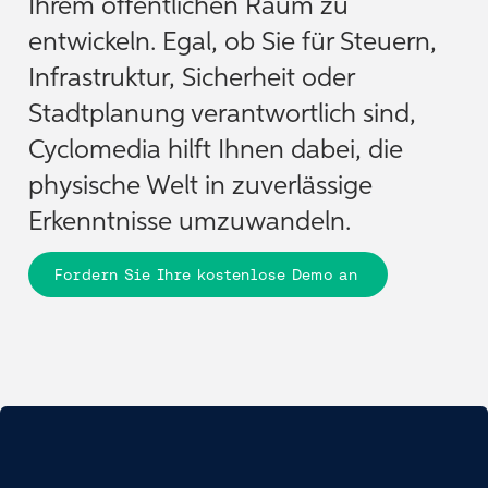
Ihrem öffentlichen Raum zu
entwickeln. Egal, ob Sie für Steuern,
Infrastruktur, Sicherheit oder
Stadtplanung verantwortlich sind,
Cyclomedia hilft Ihnen dabei, die
physische Welt in zuverlässige
Erkenntnisse umzuwandeln.
Fordern Sie Ihre kostenlose Demo an