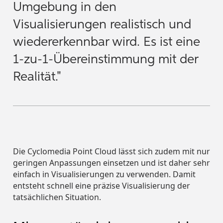
Umgebung in den
Visualisierungen realistisch und
wiedererkennbar wird. Es ist eine
1-zu-1-Übereinstimmung mit der
Realität."
Die Cyclomedia Point Cloud lässt sich zudem mit nur
geringen Anpassungen einsetzen und ist daher sehr
einfach in Visualisierungen zu verwenden. Damit
entsteht schnell eine präzise Visualisierung der
tatsächlichen Situation.