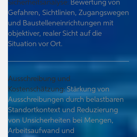
Sicherheitsanalyse:
Bewertung von
Gefahren, Sichtlinien, Zugangswegen
und Baustelleneinrichtungen mit
objektiver, realer Sicht auf die
Situation vor Ort.
Ausschreibung und
Kostenschätzung:
Stärkung von
Ausschreibungen durch belastbaren
Standortkontext und Reduzierung
von Unsicherheiten bei Mengen,
Arbeitsaufwand und