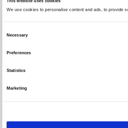
This website uses cookies
We use cookies to personalise content and ads, to provide soc
Consent
Necessary
Selection
Preferences
Statistics
Marketing