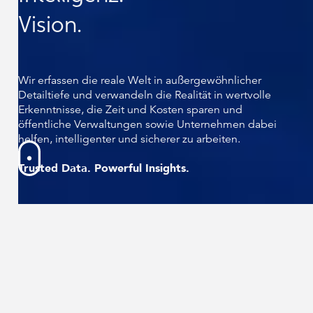
Vision.
Wir erfassen die reale Welt in außergewöhnlicher
Detailtiefe und verwandeln die Realität in wertvolle
Erkenntnisse, die Zeit und Kosten sparen und
öffentliche Verwaltungen sowie Unternehmen dabei
helfen, intelligenter und sicherer zu arbeiten.
Trusted Data. Powerful Insights.