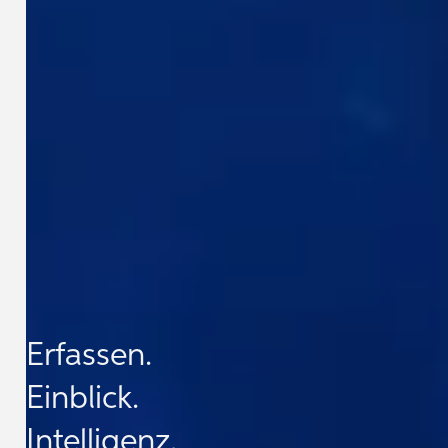
Erfassen.
Einblick.
Intelligenz.