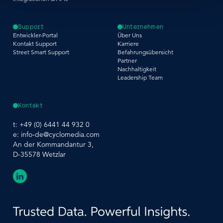
Support
Unternehmen
Entwickler-Portal
Über Uns
Kontakt Support
Karriere
Street Smart Support
Befahrungsübersicht
Partner
Nachhaltigkeit
Leadership Team
Kontakt
t:
+49 (0) 6441 44 932 0
e:
info-de@cyclomedia.com
An der Kommandantur 3,
D-35578 Wetzlar