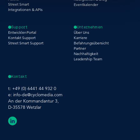
Street Smart
Eventkalender
Integrationen & APIs
Support
Unternehmen
Entwickler-Portal
Über Uns
Kontakt Support
Karriere
Street Smart Support
Befahrungsübersicht
Partner
Nachhaltigkeit
Leadership Team
Kontakt
t:
+49 (0) 6441 44 932 0
e:
info-de@cyclomedia.com
An der Kommandantur 3,
D-35578 Wetzlar