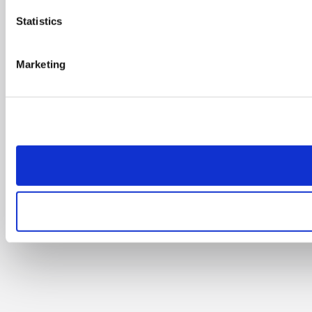
Statistics
Marketing