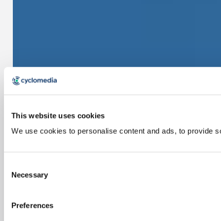
This website uses cookies
We use cookies to personalise content and ads, to provide soc
Consent
Necessary
Selection
Preferences