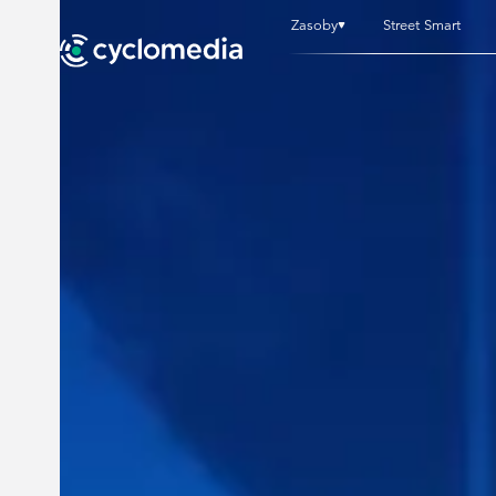
Zasoby
Street Smart