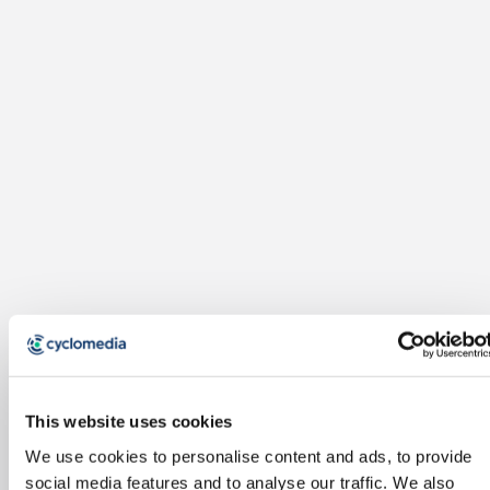
This website uses cookies
We use cookies to personalise content and ads, to provide
social media features and to analyse our traffic. We also