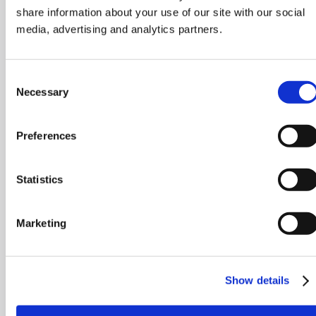
share information about your use of our site with our social
media, advertising and analytics partners.
Consent
Necessary
Selection
Preferences
Statistics
Marketing
Show details