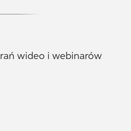
agrań wideo i webinarów