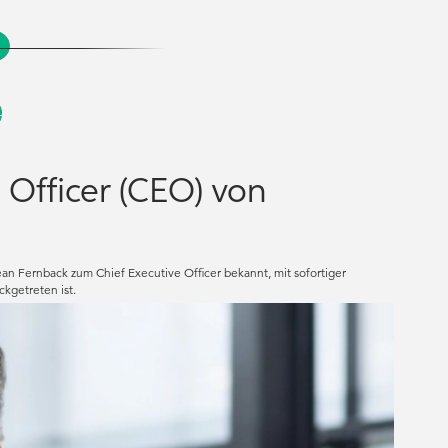
Officer (CEO) von
n Fernback zum Chief Executive Officer bekannt, mit sofortiger
kgetreten ist.