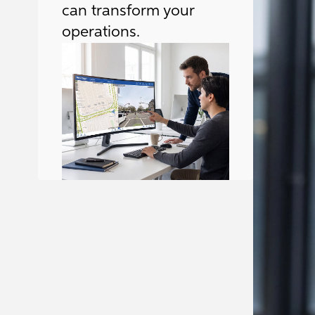
can transform your
operations.