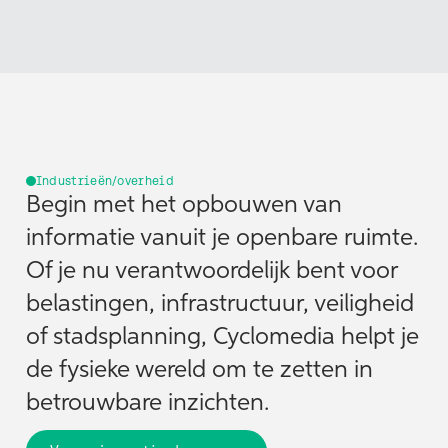
Industrieën/overheid
Begin met het opbouwen van
informatie vanuit je openbare ruimte.
Of je nu verantwoordelijk bent voor
belastingen, infrastructuur, veiligheid
of stadsplanning, Cyclomedia helpt je
de fysieke wereld om te zetten in
betrouwbare inzichten.