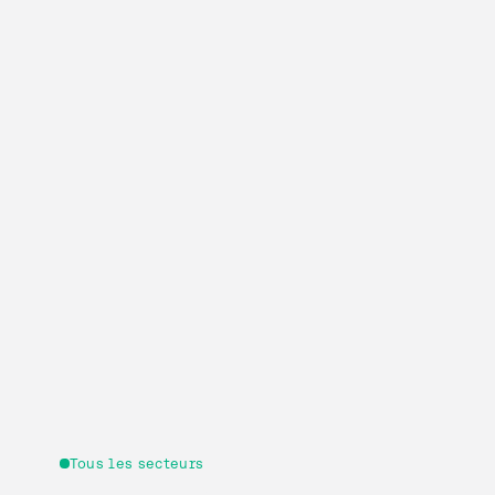
Tous les secteurs