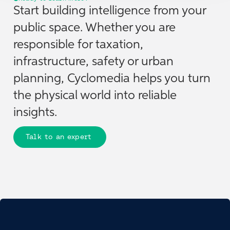
Start building intelligence from your
public space. Whether you are
responsible for taxation,
infrastructure, safety or urban
planning, Cyclomedia helps you turn
the physical world into reliable
insights.
Talk to an expert