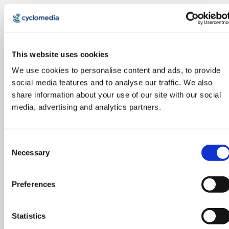
This website uses cookies
We use cookies to personalise content and ads, to provide
social media features and to analyse our traffic. We also
share information about your use of our site with our social
media, advertising and analytics partners.
Consent
Necessary
Selection
Preferences
Statistics