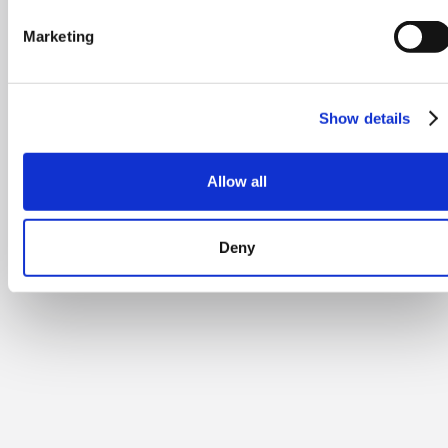
Marketing
Show details
Allow all
Deny