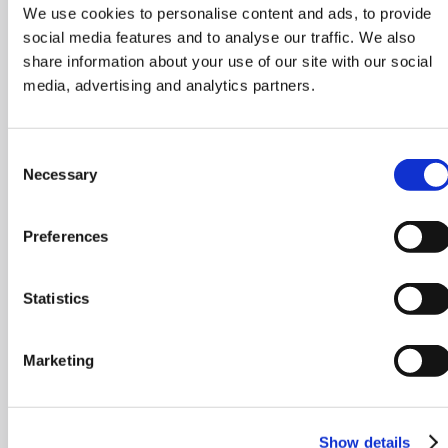
We use cookies to personalise content and ads, to provide
social media features and to analyse our traffic. We also
share information about your use of our site with our social
media, advertising and analytics partners.
Consent
Necessary
Selection
Preferences
Statistics
Marketing
Show details