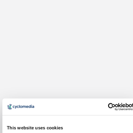
This website uses cookies