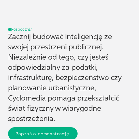
Rozpocznij
Zacznij budować inteligencję ze
swojej przestrzeni publicznej.
Niezależnie od tego, czy jesteś
odpowiedzialny za podatki,
infrastrukturę, bezpieczeństwo czy
planowanie urbanistyczne,
Cyclomedia pomaga przekształcić
świat fizyczny w wiarygodne
spostrzeżenia.
Poproś o demonstrację