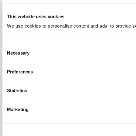
This website uses cookies
We use cookies to personalise content and ads, to provide soc
Consent
Necessary
Selection
Preferences
Statistics
Marketing