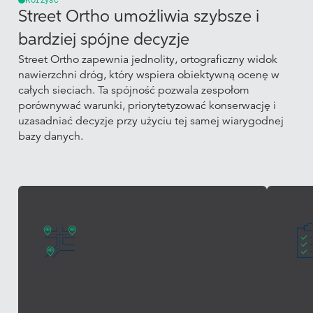
Korzyść
Street Ortho umożliwia szybsze i
bardziej spójne decyzje
Street Ortho zapewnia jednolity, ortograficzny widok
nawierzchni dróg, który wspiera obiektywną ocenę w
całych sieciach. Ta spójność pozwala zespołom
porównywać warunki, priorytetyzować konserwację i
uzasadniać decyzje przy użyciu tej samej wiarygodnej
bazy danych.