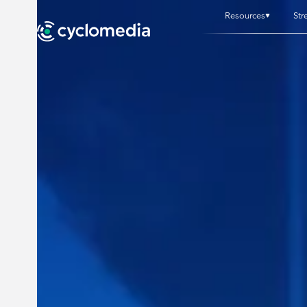
Resources
Str