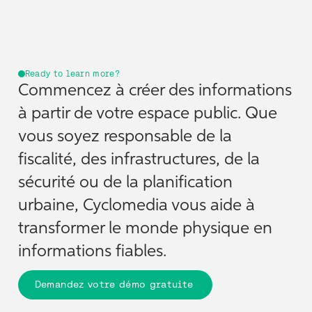
Ready to learn more?
Commencez à créer des informations
à partir de votre espace public. Que
vous soyez responsable de la
fiscalité, des infrastructures, de la
sécurité ou de la planification
urbaine, Cyclomedia vous aide à
transformer le monde physique en
informations fiables.
Demandez votre démo gratuite