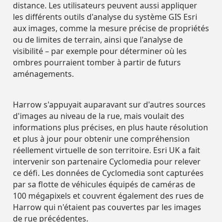
distance. Les utilisateurs peuvent aussi appliquer
les différents outils d'analyse du système GIS Esri
aux images, comme la mesure précise de propriétés
ou de limites de terrain, ainsi que l'analyse de
visibilité – par exemple pour déterminer où les
ombres pourraient tomber à partir de futurs
aménagements.
Harrow s'appuyait auparavant sur d'autres sources
d'images au niveau de la rue, mais voulait des
informations plus précises, en plus haute résolution
et plus à jour pour obtenir une compréhension
réellement virtuelle de son territoire. Esri UK a fait
intervenir son partenaire Cyclomedia pour relever
ce défi. Les données de Cyclomedia sont capturées
par sa flotte de véhicules équipés de caméras de
100 mégapixels et couvrent également des rues de
Harrow qui n'étaient pas couvertes par les images
de rue précédentes.