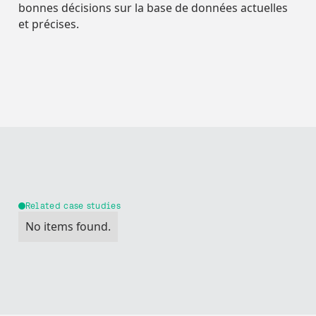
bonnes décisions sur la base de données actuelles
et précises.
Related case studies
No items found.