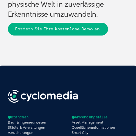
physische Welt in zuverlässige
Erkenntnisse umzuwandeln.
Fordern Sie Ihre kostenlose Demo an
Branchen
Anwendungsfälle
Bau- & Ingenieurwesen
Asset Management
Städte & Verwaltungen
Oberflächeninformationen
Versicherungen
Smart City