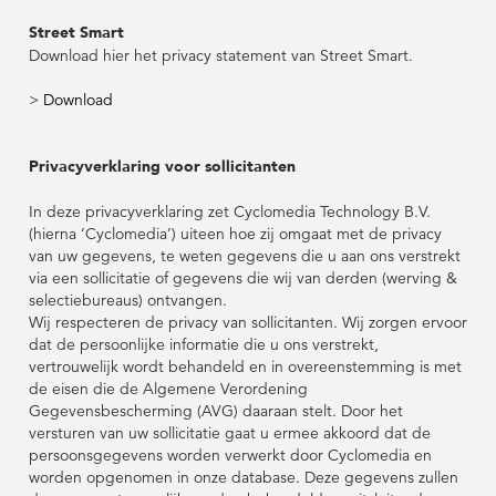
Street Smart
Download hier het privacy statement van Street Smart.
>
Download
Privacyverklaring voor sollicitanten
In deze privacyverklaring zet Cyclomedia Technology B.V.
(hierna ‘Cyclomedia’) uiteen hoe zij omgaat met de privacy
van uw gegevens, te weten gegevens die u aan ons verstrekt
via een sollicitatie of gegevens die wij van derden (werving &
selectiebureaus) ontvangen.
Wij respecteren de privacy van sollicitanten. Wij zorgen ervoor
dat de persoonlijke informatie die u ons verstrekt,
vertrouwelijk wordt behandeld en in overeenstemming is met
de eisen die de Algemene Verordening
Gegevensbescherming (AVG) daaraan stelt. Door het
versturen van uw sollicitatie gaat u ermee akkoord dat de
persoonsgegevens worden verwerkt door Cyclomedia en
worden opgenomen in onze database. Deze gegevens zullen