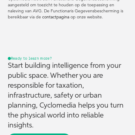
aangesteld om toezicht te houden op de toepassing en
naleving van AVG. De Functionaris Gegevensbescherming is
bereikbaar via de
contactpagina
op onze website.
Ready to learn more?
Start building intelligence from your
public space. Whether you are
responsible for taxation,
infrastructure, safety or urban
planning, Cyclomedia helps you turn
the physical world into reliable
insights.