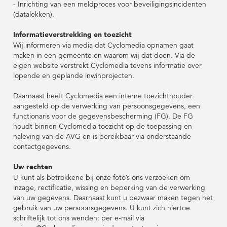
- Inrichting van een meldproces voor beveiligingsincidenten
(datalekken).
Informatieverstrekking en toezicht
Wij informeren via media dat Cyclomedia opnamen gaat
maken in een gemeente en waarom wij dat doen. Via de
eigen website verstrekt Cyclomedia tevens informatie over
lopende en geplande inwinprojecten.
Daarnaast heeft Cyclomedia een interne toezichthouder
aangesteld op de verwerking van persoonsgegevens, een
functionaris voor de gegevensbescherming (FG). De FG
houdt binnen Cyclomedia toezicht op de toepassing en
naleving van de AVG en is bereikbaar via onderstaande
contactgegevens.
Uw rechten
U kunt als betrokkene bij onze foto’s ons verzoeken om
inzage, rectificatie, wissing en beperking van de verwerking
van uw gegevens. Daarnaast kunt u bezwaar maken tegen het
gebruik van uw persoonsgegevens. U kunt zich hiertoe
schriftelijk tot ons wenden: per e-mail via