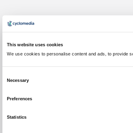
This website uses cookies
We use cookies to personalise content and ads, to provide soc
Consent
Necessary
Selection
Preferences
Statistics