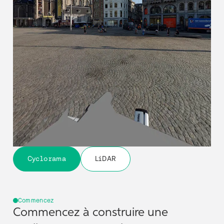
Cyclorama
LiDAR
Commencez
Commencez à construire une