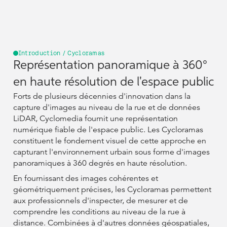
Introduction / Cycloramas
Représentation panoramique à 360°
en haute résolution de l'espace public
Forts de plusieurs décennies d'innovation dans la
capture d'images au niveau de la rue et de données
LiDAR, Cyclomedia fournit une représentation
numérique fiable de l'espace public. Les Cycloramas
constituent le fondement visuel de cette approche en
capturant l'environnement urbain sous forme d'images
panoramiques à 360 degrés en haute résolution.
En fournissant des images cohérentes et
géométriquement précises, les Cycloramas permettent
aux professionnels d'inspecter, de mesurer et de
comprendre les conditions au niveau de la rue à
distance. Combinées à d'autres données géospatiales,