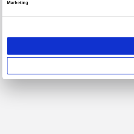
Marketing