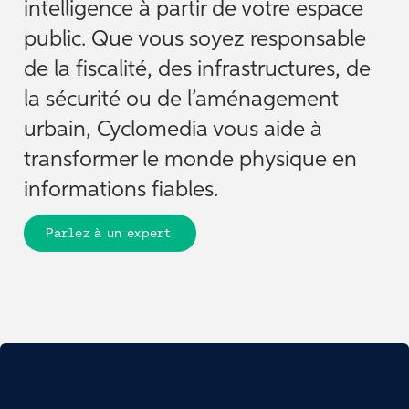
intelligence à partir de votre espace
public. Que vous soyez responsable
de la fiscalité, des infrastructures, de
la sécurité ou de l’aménagement
urbain, Cyclomedia vous aide à
transformer le monde physique en
informations fiables.
Parlez à un expert