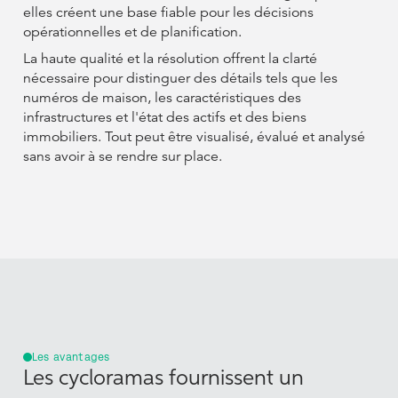
elles créent une base fiable pour les décisions
opérationnelles et de planification.
La haute qualité et la résolution offrent la clarté
nécessaire pour distinguer des détails tels que les
numéros de maison, les caractéristiques des
infrastructures et l'état des actifs et des biens
immobiliers. Tout peut être visualisé, évalué et analysé
sans avoir à se rendre sur place.
Les avantages
Les cycloramas fournissent un