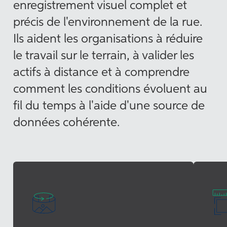
enregistrement visuel complet et
précis de l'environnement de la rue.
Ils aident les organisations à réduire
le travail sur le terrain, à valider les
actifs à distance et à comprendre
comment les conditions évoluent au
fil du temps à l'aide d'une source de
données cohérente.