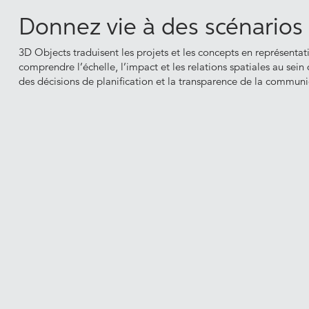
Donnez vie à des scénarios 
3D Objects traduisent les projets et les concepts en représentat
comprendre l’échelle, l’impact et les relations spatiales au sein
des décisions de planification et la transparence de la communi