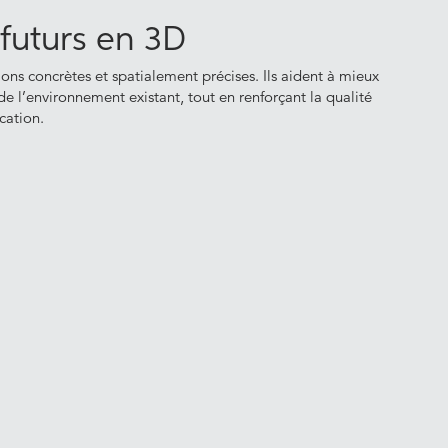
futurs en 3D
ions concrètes et spatialement précises. Ils aident à mieux
 de l’environnement existant, tout en renforçant la qualité
cation.