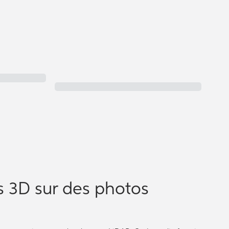
s 3D sur des photos