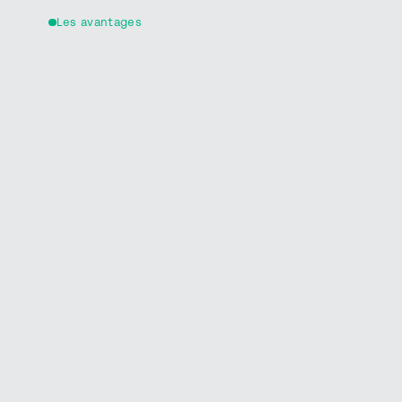
Les avantages