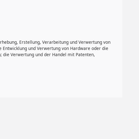
rhebung, Erstellung, Verarbeitung und Verwertung von
die Entwicklung und Verwertung von Hardware oder die
; die Verwertung und der Handel mit Patenten,