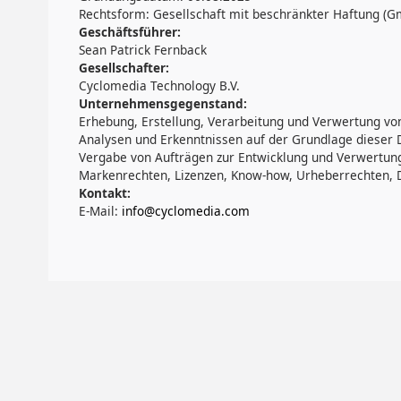
Rechtsform: Gesellschaft mit beschränkter Haftung (
Geschäftsführer:
Sean Patrick Fernback
Gesellschafter:
Cyclomedia Technology B.V.
Unternehmensgegenstand:
Erhebung, Erstellung, Verarbeitung und Verwertung v
Analysen und Erkenntnissen auf der Grundlage dieser 
Vergabe von Aufträgen zur Entwicklung und Verwertung
Markenrechten, Lizenzen, Know-how, Urheberrechten, 
Kontakt:
E-Mail:
info@cyclomedia.com