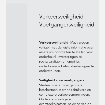
Verkeersveiligheid -
Voetgangersveiligheid
Verkeersveiligheid
: Maak wegen
veiliger met de juiste informatie over
assets om prioriteiten te stellen voor
onderhoud, investeringen te
rechtvaardigen en empirisch
onderbouwde beleidsbeslissingen te
ondersteunen.
Veiligheid voor voetgangers
:
Steden moeten voetgangers
beschermen in steeds drukkere en
complexere verkeersomgevingen.
Ondersteun veiligere
oversteekplaatsen, naleving van de