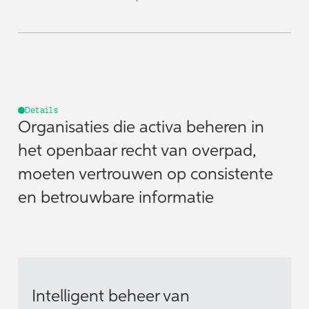
Details
Organisaties die activa beheren in
het openbaar recht van overpad,
moeten vertrouwen op consistente
en betrouwbare informatie
Intelligent beheer van