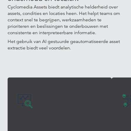
Cyclomedia Assets biedt analytische helderheid over
assets, condities en locaties heen. Het helpt teams om
context snel te begrijpen, werkzaamheden te
prioriteren en beslissingen te onderbouwen met
consistente en interpreteerbare informatie.
Het gebruik van AI gestuurde geautomatiseerde asset
extractie biedt veel voordelen.