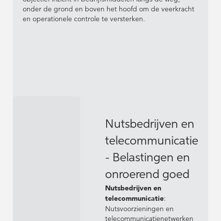
onder de grond en boven het hoofd om de veerkracht
en operationele controle te versterken.
Nutsbedrijven en
telecommunicatie
- Belastingen en
onroerend goed
Nutsbedrijven en
telecommunicatie
:
Nutsvoorzieningen en
telecommunicatienetwerken