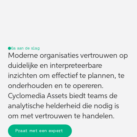
Ga aan de slag
Moderne organisaties vertrouwen op
duidelijke en interpreteerbare
inzichten om effectief te plannen, te
onderhouden en te opereren.
Cyclomedia Assets biedt teams de
analytische helderheid die nodig is
om met vertrouwen te handelen.
Praat met een expert