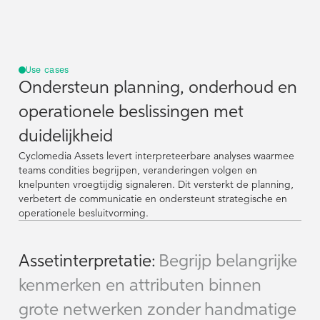
Use cases
Ondersteun planning, onderhoud en
operationele beslissingen met
duidelijkheid
Cyclomedia Assets levert interpreteerbare analyses waarmee
teams condities begrijpen, veranderingen volgen en
knelpunten vroegtijdig signaleren. Dit versterkt de planning,
verbetert de communicatie en ondersteunt strategische en
operationele besluitvorming.
Assetinterpretatie:
Begrijp belangrijke
kenmerken en attributen binnen
grote netwerken zonder handmatige