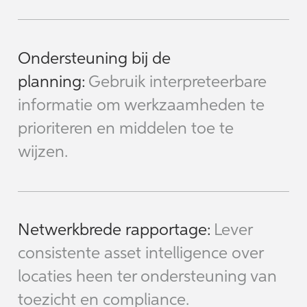
Ondersteuning bij de
planning:
Gebruik interpreteerbare
informatie om werkzaamheden te
prioriteren en middelen toe te
wijzen.
Netwerkbrede rapportage:
Lever
consistente asset intelligence over
locaties heen ter ondersteuning van
toezicht en compliance.