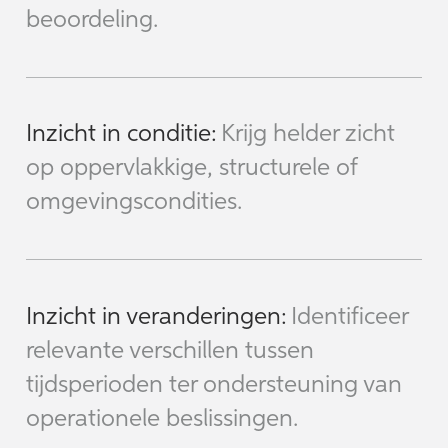
beoordeling.
Inzicht in conditie:
Krijg helder zicht
op oppervlakkige, structurele of
omgevingscondities.
Inzicht in veranderingen:
Identificeer
relevante verschillen tussen
tijdsperioden ter ondersteuning van
operationele beslissingen.