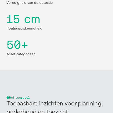
Volledigheid van de detectie
15 cm
Positienauwkeurigheid
50+
Asset categorieën
Het voordeel
Toepasbare inzichten voor planning,
onderhoud en toezicht