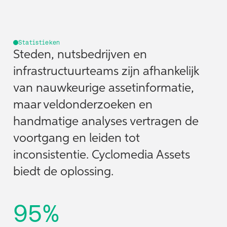
Statistieken
Steden, nutsbedrijven en
infrastructuurteams zijn afhankelijk
van nauwkeurige assetinformatie,
maar veldonderzoeken en
handmatige analyses vertragen de
voortgang en leiden tot
inconsistentie. Cyclomedia Assets
biedt de oplossing.
95%