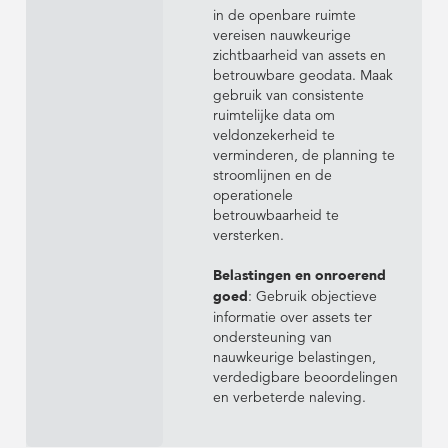
in de openbare ruimte
vereisen nauwkeurige
zichtbaarheid van assets en
betrouwbare geodata. Maak
gebruik van consistente
ruimtelijke data om
veldonzekerheid te
verminderen, de planning te
stroomlijnen en de
operationele
betrouwbaarheid te
versterken.
Belastingen en onroerend
goed
: Gebruik objectieve
informatie over assets ter
ondersteuning van
nauwkeurige belastingen,
verdedigbare beoordelingen
en verbeterde naleving.