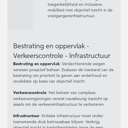
toegankelijkheid en inclusieve
mobiliteit met objectief inzicht in de
voetgangersinfrastructuur.
Bestrating en oppervlak -
Verkeerscontrole - Infrastructuur
Bestrating en oppervlak
: Verslechterende wegen
vereisen proactief beheer. Evalueer de toestand van de
bestrating om prioriteit te geven aan onderhoud en
revalidatie op basis van objectief inzicht.
Verkeerscontrole
: Het beheer van complexe
verkeersomgevingen vereist nauwkeurig toezicht op
assets om de verkeersinfrastructuur te verbeteren.
Infrastructuur
: Kritieke infrastructuur moet onder
toenemende druk betrouwbaar blijven. Verkrijg
objectief inzicht in bedrijfsmiddelen langs de weg,