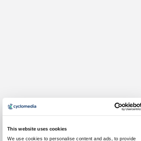
This website uses cookies
We use cookies to personalise content and ads, to provide