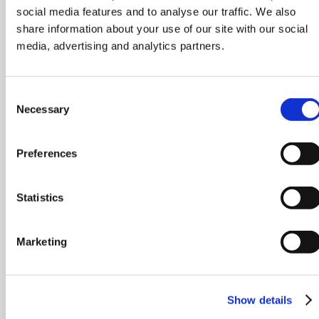
social media features and to analyse our traffic. We also
share information about your use of our site with our social
media, advertising and analytics partners.
Consent
Necessary
Selection
Preferences
Statistics
Marketing
Show details