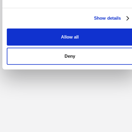
Show details
Allow all
Deny