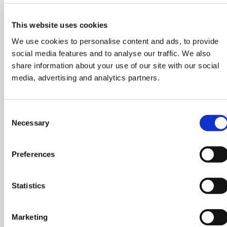
This website uses cookies
We use cookies to personalise content and ads, to provide
social media features and to analyse our traffic. We also
share information about your use of our site with our social
media, advertising and analytics partners.
Consent
Necessary
Selection
Preferences
Statistics
Marketing