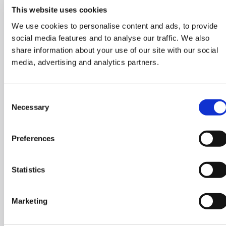
This website uses cookies
We use cookies to personalise content and ads, to provide
social media features and to analyse our traffic. We also
share information about your use of our site with our social
media, advertising and analytics partners.
Consent
Necessary
Selection
Preferences
Statistics
Marketing