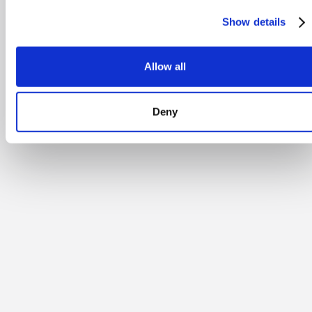
Show details
Allow all
Deny