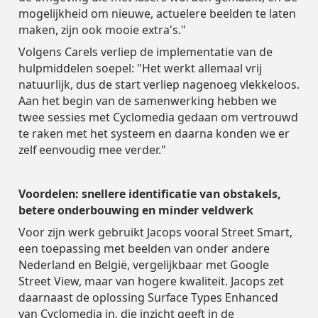
mogelijkheid om nieuwe, actuelere beelden te laten
maken, zijn ook mooie extra's."
Volgens Carels verliep de implementatie van de
hulpmiddelen soepel: "Het werkt allemaal vrij
natuurlijk, dus de start verliep nagenoeg vlekkeloos.
Aan het begin van de samenwerking hebben we
twee sessies met Cyclomedia gedaan om vertrouwd
te raken met het systeem en daarna konden we er
zelf eenvoudig mee verder."
Voordelen: snellere identificatie van obstakels,
betere onderbouwing en minder veldwerk
Voor zijn werk gebruikt Jacops vooral Street Smart,
een toepassing met beelden van onder andere
Nederland en België, vergelijkbaar met Google
Street View, maar van hogere kwaliteit. Jacops zet
daarnaast de oplossing Surface Types Enhanced
van Cyclomedia in, die inzicht geeft in de