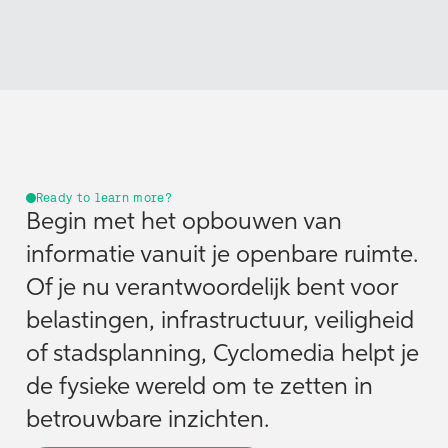
Ready to learn more?
Begin met het opbouwen van
informatie vanuit je openbare ruimte.
Of je nu verantwoordelijk bent voor
belastingen, infrastructuur, veiligheid
of stadsplanning, Cyclomedia helpt je
de fysieke wereld om te zetten in
betrouwbare inzichten.