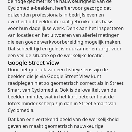
de hoge geometrische nauwkeurigheid van de
Cyclomedia-beelden, heeft ervoor gezorgd dat
duizenden professionals in bedrijfsleven en
overheid dit beeldmateriaal gebruiken als basis
voor hun dagelijkse werk. Denk aan het inspecteren
van locaties en het uitvoeren van allerlei metingen
die een goede werkvoorbereiding mogelijk maken.
Dat scheelt tijd en geld, is duurzamer en zorgt voor
een veilige situatie op de werkelijke locatie.
Google Street View
Door het gebruik van een fisheye-lens zijn de
beelden die je via Google Street View kunt
raadplegen niet zo geometrisch correct als in Street
Smart van Cyclomedia. Ook is de kwaliteit van de
beelden minder, wat in het kort betekent dat de
foto's minder scherp zijn dan in Street Smart van
Cyclomedia.
Dat kan een vertekend beeld van de werkelijkheid
geven en maakt geometrisch nauwkeurige