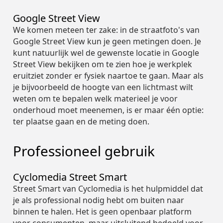
Google Street View
We komen meteen ter zake: in de straatfoto's van
Google Street View kun je geen metingen doen. Je
kunt natuurlijk wel de gewenste locatie in Google
Street View bekijken om te zien hoe je werkplek
eruitziet zonder er fysiek naartoe te gaan. Maar als
je bijvoorbeeld de hoogte van een lichtmast wilt
weten om te bepalen welk materieel je voor
onderhoud moet meenemen, is er maar één optie:
ter plaatse gaan en de meting doen.
Professioneel gebruik
Cyclomedia Street Smart
Street Smart van Cyclomedia is het hulpmiddel dat
je als professional nodig hebt om buiten naar
binnen te halen. Het is geen openbaar platform
voor consumenten, maar uitsluitend bedoeld voor