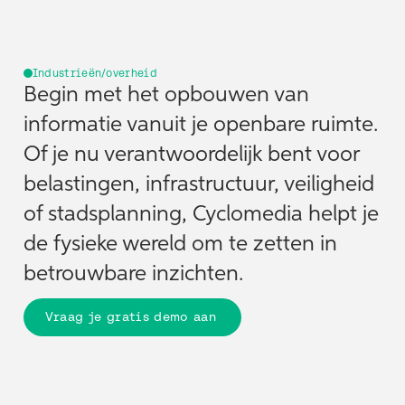
Industrieën/overheid
Begin met het opbouwen van
informatie vanuit je openbare ruimte.
Of je nu verantwoordelijk bent voor
belastingen, infrastructuur, veiligheid
of stadsplanning, Cyclomedia helpt je
de fysieke wereld om te zetten in
betrouwbare inzichten.
Vraag je gratis demo aan