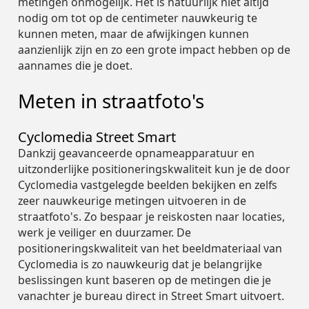
metingen onmogelijk. Het is natuurlijk niet altijd
nodig om tot op de centimeter nauwkeurig te
kunnen meten, maar de afwijkingen kunnen
aanzienlijk zijn en zo een grote impact hebben op de
aannames die je doet.
Meten in straatfoto's
Cyclomedia Street Smart
Dankzij geavanceerde opnameapparatuur en
uitzonderlijke positioneringskwaliteit kun je de door
Cyclomedia vastgelegde beelden bekijken en zelfs
zeer nauwkeurige metingen uitvoeren in de
straatfoto's. Zo bespaar je reiskosten naar locaties,
werk je veiliger en duurzamer. De
positioneringskwaliteit van het beeldmateriaal van
Cyclomedia is zo nauwkeurig dat je belangrijke
beslissingen kunt baseren op de metingen die je
vanachter je bureau direct in Street Smart uitvoert.