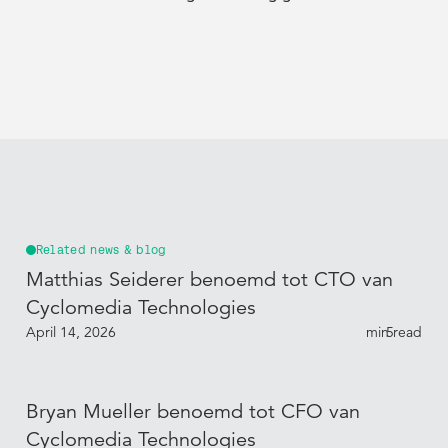
Related news & blog
Matthias Seiderer benoemd tot CTO van
Cyclomedia Technologies
April 14, 2026
min read
5
Bryan Mueller benoemd tot CFO van
Cyclomedia Technologies