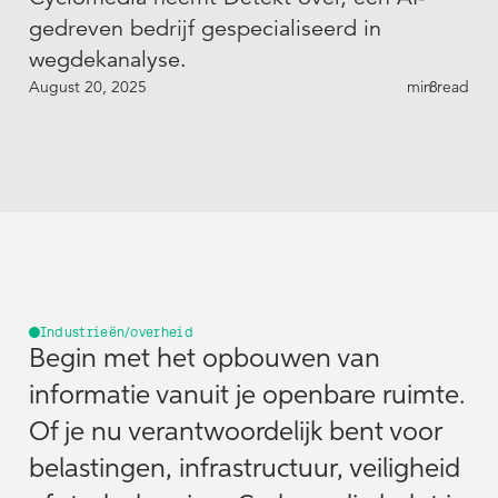
gedreven bedrijf gespecialiseerd in
wegdekanalyse.
August 20, 2025
min read
8
Industrieën/overheid
Begin met het opbouwen van
informatie vanuit je openbare ruimte.
Of je nu verantwoordelijk bent voor
belastingen, infrastructuur, veiligheid