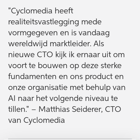
"Cyclomedia heeft
realiteitsvastlegging mede
vormgegeven en is vandaag
wereldwijd marktleider. Als
nieuwe CTO kijk ik ernaar uit om
voort te bouwen op deze sterke
fundamenten en ons product en
onze organisatie met behulp van
AI naar het volgende niveau te
tillen." – Matthias Seiderer, CTO
van Cyclomedia